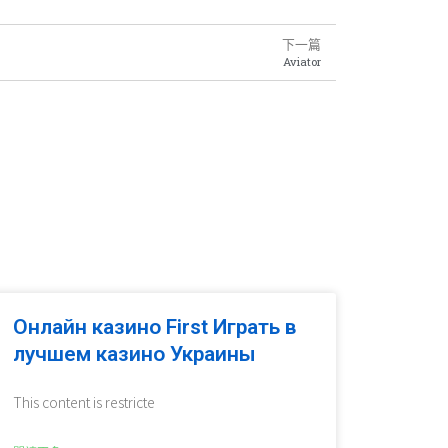
下一篇
Aviator
Онлайн казино First Играть в
лучшем казино Украины
This content is restricte