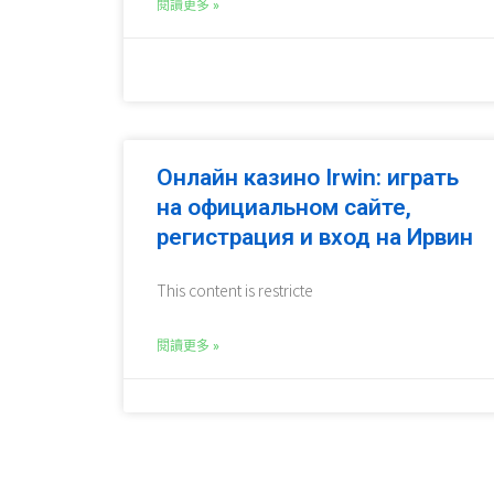
閱讀更多 »
Онлайн казино Irwin: играть
на официальном сайте,
регистрация и вход на Ирвин
This content is restricte
閱讀更多 »