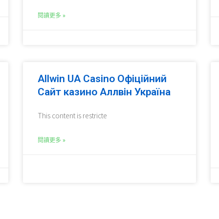
閱讀更多 »
Allwin UA Casino Офіційний
Сайт казино Аллвін Україна
This content is restricte
閱讀更多 »