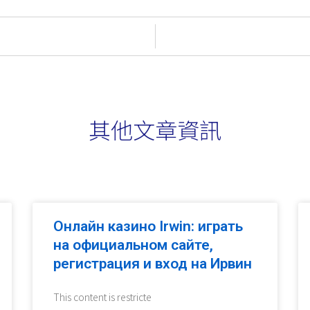
其他文章資訊
Онлайн казино Irwin: играть
на официальном сайте,
регистрация и вход на Ирвин
This content is restricte