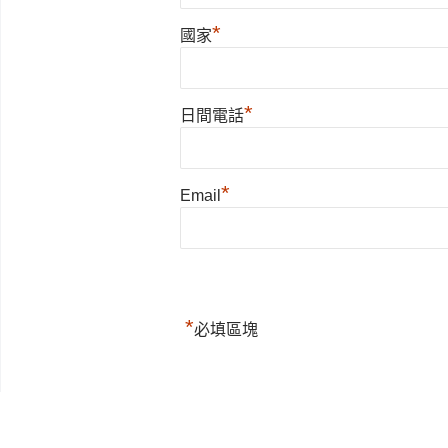
*
國家
*
日間電話
*
Email
*
必填區塊