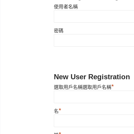
使用者名稱
密碼
New User Registration
*
選取用戶名稱選取用戶名稱
*
名