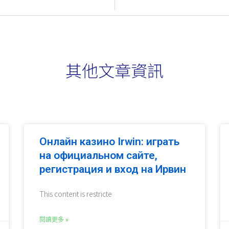
其他文章資訊
Онлайн казино Irwin: играть
на официальном сайте,
регистрация и вход на Ирвин
This content is restricte
閱讀更多 »