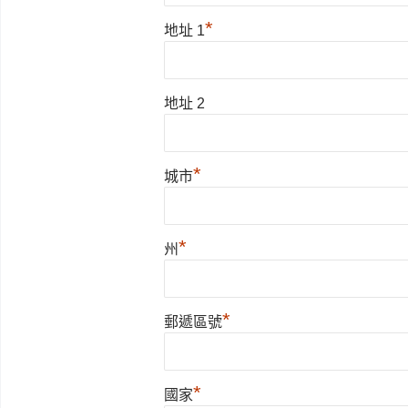
*
地址 1
地址 2
*
城市
*
州
*
郵遞區號
*
國家