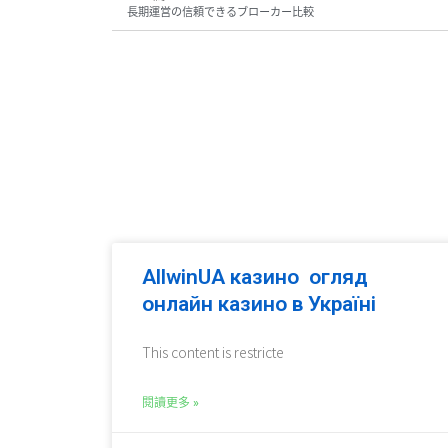
長期運営の信頼できるブローカー比較
AllwinUA казино ️ огляд
онлайн казино в Україні
This content is restricte
閱讀更多 »