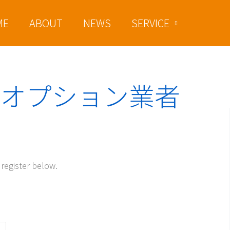
ME
ABOUT
NEWS
SERVICE
ーオプション業者
 register below.