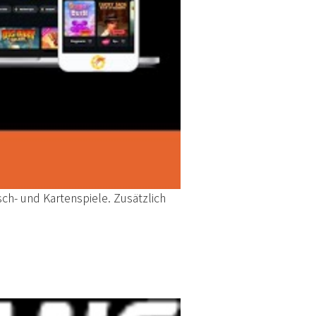
sch- und Kartenspiele. Zusätzlich