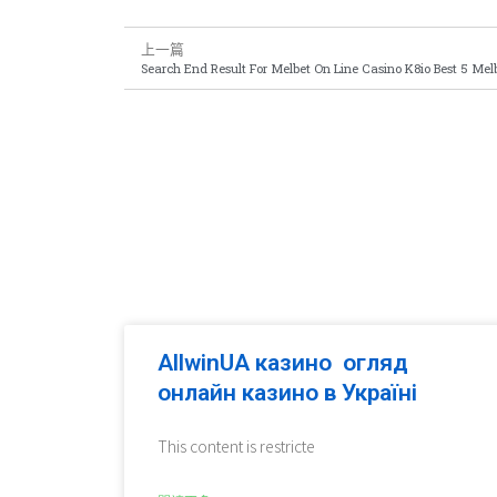
上一篇
Search End Result For Melbet On Line Casino K8io Best 5 Mel
AllwinUA казино ️ огляд
онлайн казино в Україні
This content is restricte