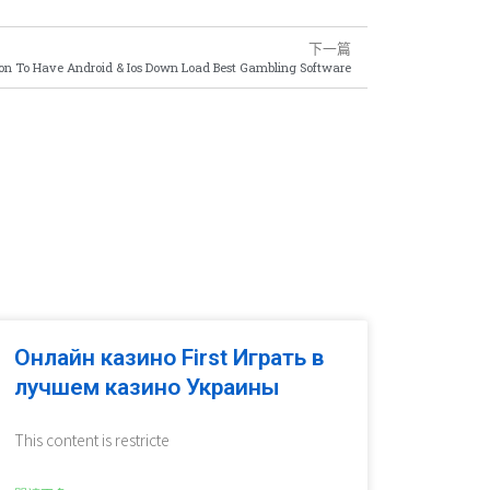
下一篇
ion To Have Android & Ios Down Load Best Gambling Software
Онлайн казино First Играть в
лучшем казино Украины
This content is restricte