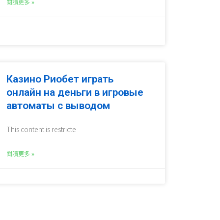
閱讀更多 »
Казино Риобет играть
онлайн на деньги в игровые
автоматы с выводом
This content is restricte
閱讀更多 »