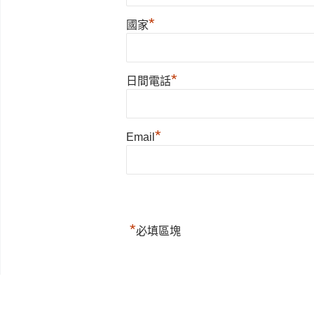
*
國家
*
日間電話
*
Email
*
必填區塊