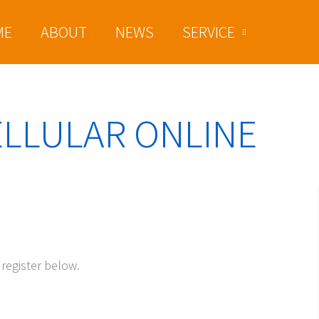
ME
ABOUT
NEWS
SERVICE
ELLULAR ONLINE
 register below.