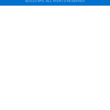
©2020 APS. ALL RIGHTS RESERVED