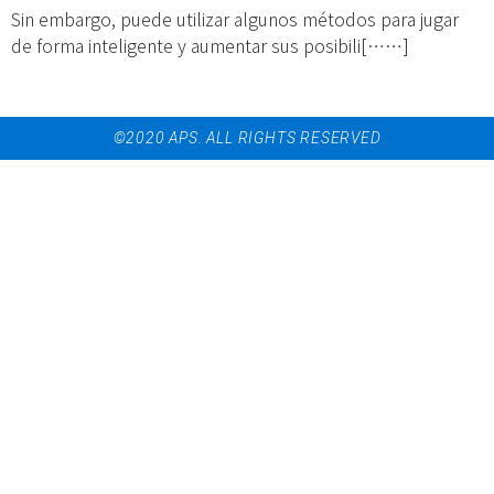
Sin embargo, puede utilizar algunos métodos para jugar
de forma inteligente y aumentar sus posibili[……]
Read more
©2020 APS. ALL RIGHTS RESERVED