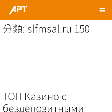
分類:
slfmsal.ru 150
Бездепозитный бонус с
выводом Казино с
бездепозитным бонусом за
регистрациюбездепозитный
бонус в казино
ТОП Казино с
бездепозитными