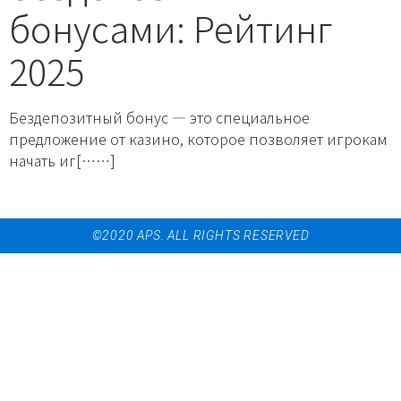
бонусами: Рейтинг
2025
Бездепозитный бонус — это специальное
предложение от казино, которое позволяет игрокам
начать иг[……]
Read more
©2020 APS. ALL RIGHTS RESERVED