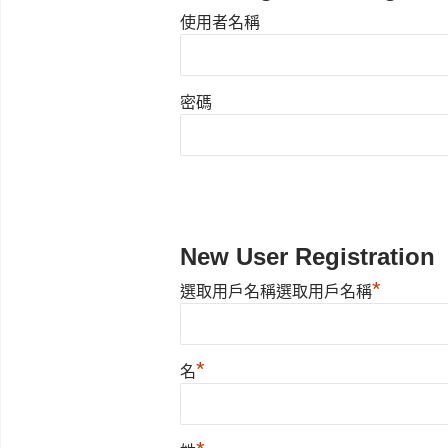
使用者名稱
密碼
New User Registration
*
選取用戶名稱選取用戶名稱
*
名