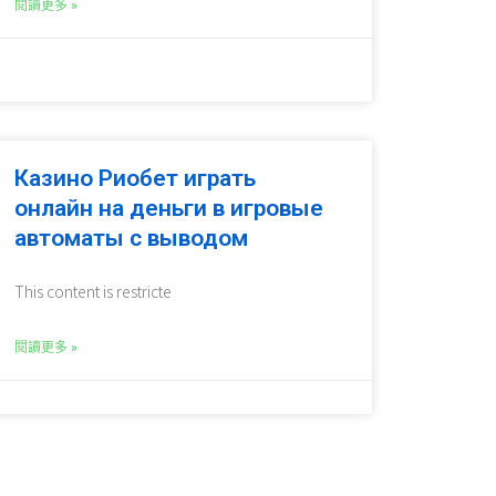
閱讀更多 »
Казино Риобет играть
онлайн на деньги в игровые
автоматы с выводом
This content is restricte
閱讀更多 »