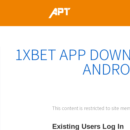
1XBET APP DOWN
ANDROI
This content is restricted to site me
Existing Users Log In