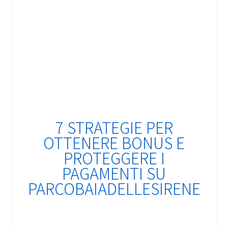
7 STRATEGIE PER
OTTENERE BONUS E
PROTEGGERE I
PAGAMENTI SU
PARCOBAIADELLESIRENE