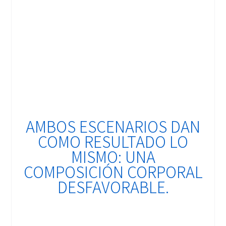
AMBOS ESCENARIOS DAN
COMO RESULTADO LO
MISMO: UNA
COMPOSICIÓN CORPORAL
DESFAVORABLE.