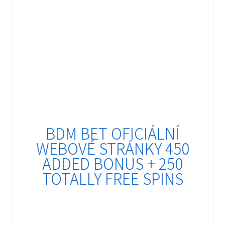
BDM BET OFICIÁLNÍ
WEBOVÉ STRÁNKY 450
ADDED BONUS + 250
TOTALLY FREE SPINS