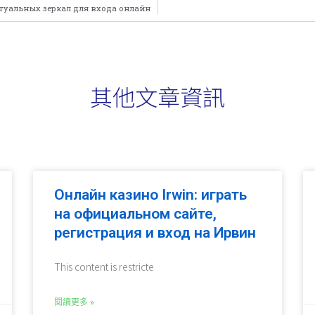
ктуальных зеркал для входа онлайн
其他文章資訊
Онлайн казино Irwin: играть
на официальном сайте,
регистрация и вход на Ирвин
This content is restricte
閱讀更多 »