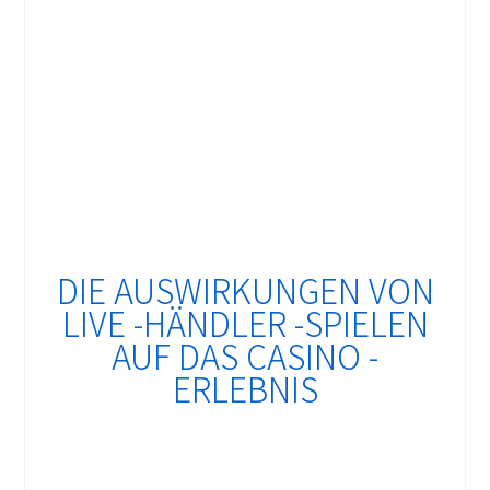
DIE AUSWIRKUNGEN VON
LIVE -HÄNDLER -SPIELEN
AUF DAS CASINO -
ERLEBNIS