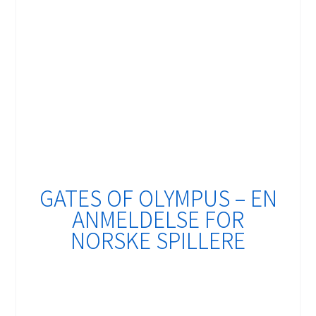
GATES OF OLYMPUS – EN
ANMELDELSE FOR
NORSKE SPILLERE