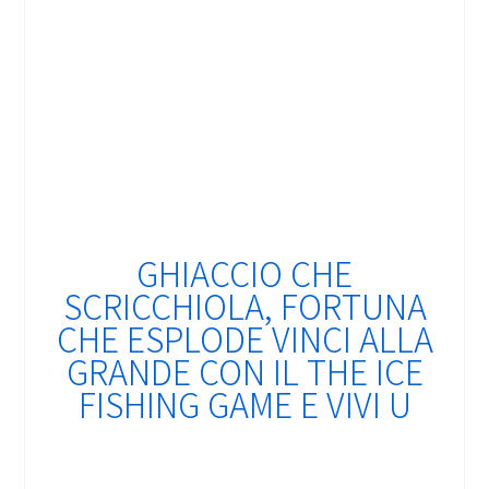
GHIACCIO CHE
SCRICCHIOLA, FORTUNA
CHE ESPLODE VINCI ALLA
GRANDE CON IL THE ICE
FISHING GAME E VIVI U