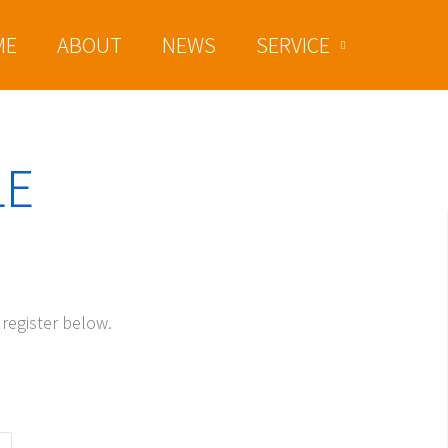
ME
ABOUT
NEWS
SERVICE
LE
 register below.