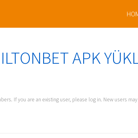
HO
ILTONBET APK YÜK
mbers. If you are an existing user, please log in. New users may