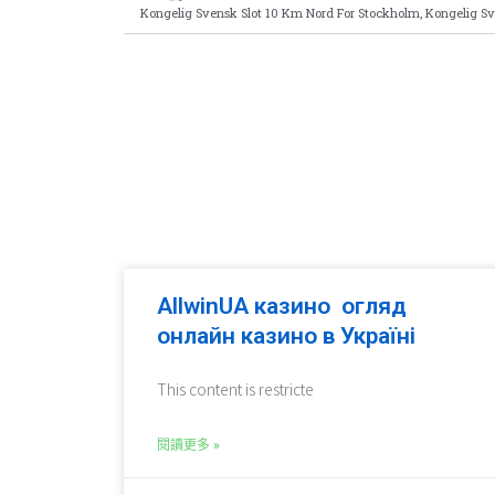
Kongelig Svensk Slot 10 Km Nord For Stockholm, Kongelig S
AllwinUA казино ️ огляд
онлайн казино в Україні
This content is restricte
閱讀更多 »