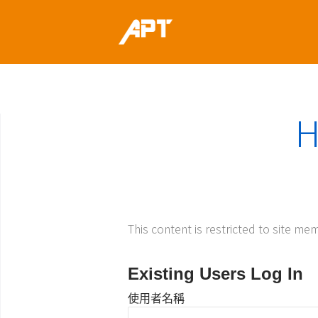
H
This content is restricted to site me
Existing Users Log In
使用者名稱