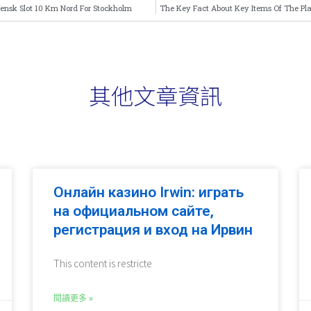
vensk Slot 10 Km Nord For Stockholm
The Key Fact About Key Items Of The Pl
其他文章資訊
Онлайн казино Irwin: играть
на официальном сайте,
регистрация и вход на Ирвин
This content is restricte
閱讀更多 »