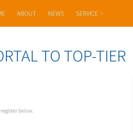
ME
ABOUT
NEWS
SERVICE
ORTAL TO TOP-TIER
 register below.