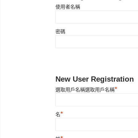
使用者名稱
密碼
New User Registration
*
選取用戶名稱選取用戶名稱
*
名