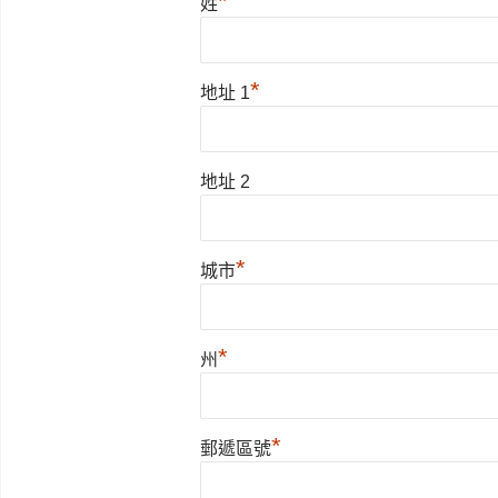
*
姓
*
地址 1
地址 2
*
城市
*
州
*
郵遞區號