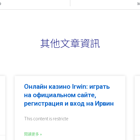
9
M
其他文章資訊
Онлайн казино Irwin: играть
на официальном сайте,
регистрация и вход на Ирвин
This content is restricte
閱讀更多 »