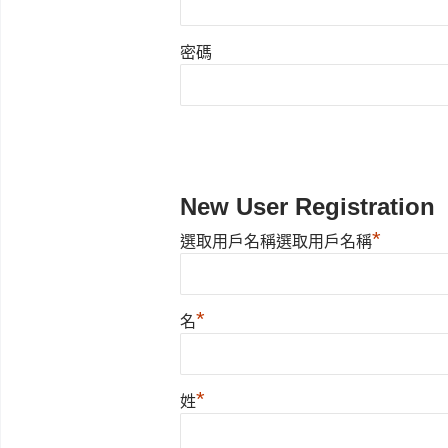
密碼
New User Registration
*
選取用戶名稱選取用戶名稱
*
名
*
姓