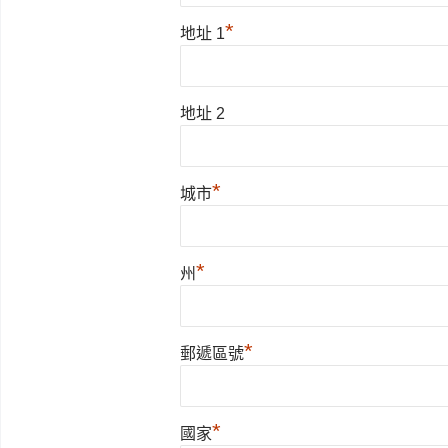
*
地址 1
地址 2
*
城市
*
州
*
郵遞區號
*
國家