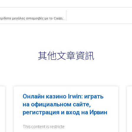
Ξεκινήστε μια συναρπαστική περιπέτεια στα παιχνίδια και κερδίστε μεγάλες ανταμοιβές με το Casinoin o
其他文章資訊
Онлайн казино Irwin: играть
на официальном сайте,
регистрация и вход на Ирвин
This content is restricte