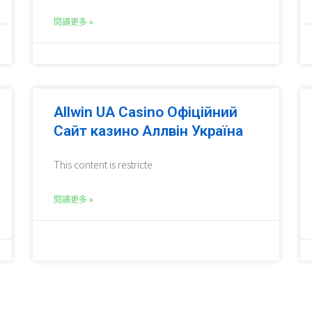
閱讀更多 »
Allwin UA Casino Офіційний
Сайт казино Аллвін Україна
This content is restricte
閱讀更多 »