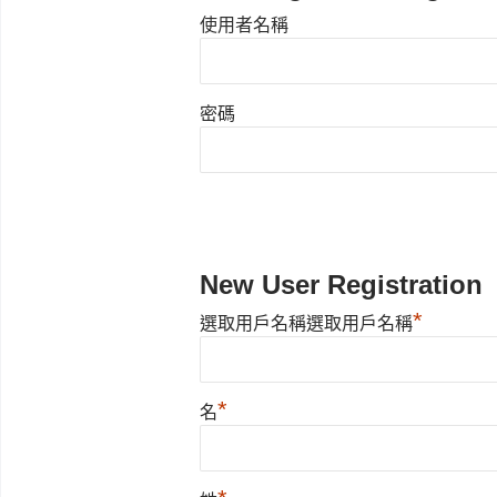
使用者名稱
密碼
New User Registration
*
選取用戶名稱選取用戶名稱
*
名