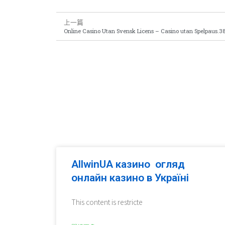
上一篇
Online Casino Utan Svensk Licens – Casino utan Spelpaus.3
AllwinUA казино ️ огляд
онлайн казино в Україні
This content is restricte