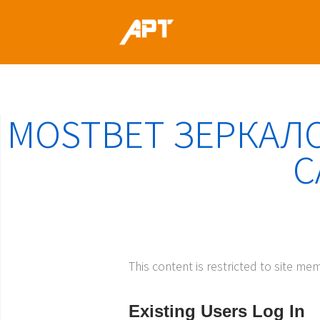
MOSTBET ЗЕРКАЛ
С
This content is restricted to site me
Existing Users Log In