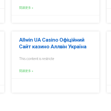
閱讀更多 »
Allwin UA Casino Офіційний
Сайт казино Аллвін Україна
This content is restricte
閱讀更多 »