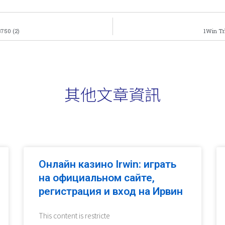
8750 (2)
1Win Trk
其他文章資訊
Онлайн казино Irwin: играть
на официальном сайте,
регистрация и вход на Ирвин
This content is restricte