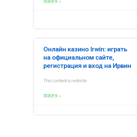
閱讀更多 »
Онлайн казино Irwin: играть
на официальном сайте,
регистрация и вход на Ирвин
This content is restricte
閱讀更多 »