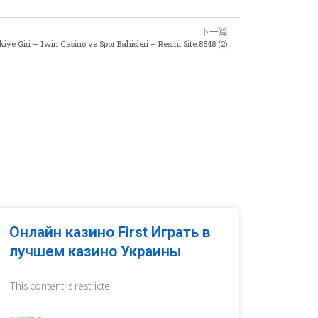
下一篇
iye Giri – 1win Casino ve Spor Bahisleri – Resmi Site.8648 (2)
Онлайн казино First Играть в
лучшем казино Украины
This content is restricte