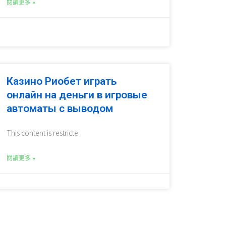
閱讀更多 »
Казино Риобет играть
онлайн на деньги в игровые
автоматы с выводом
This content is restricte
閱讀更多 »