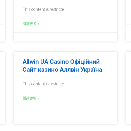
This content is restricte
閱讀更多 »
Allwin UA Casino Офіційний
Сайт казино Аллвін Україна
This content is restricte
閱讀更多 »