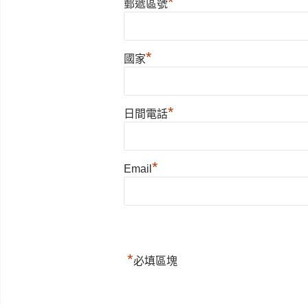
*
郵遞區號
*
國家
*
日間電話
*
Email
*
必填區塊