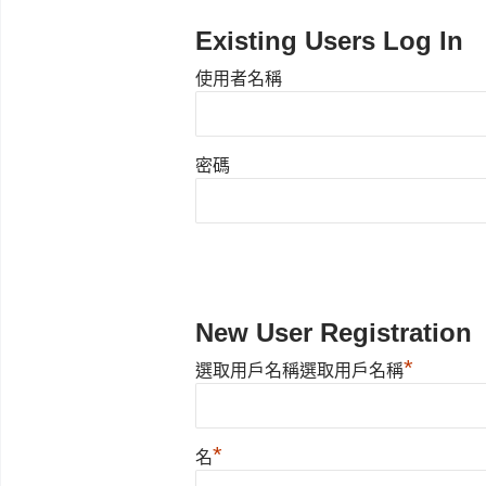
Existing Users Log In
使用者名稱
密碼
New User Registration
*
選取用戶名稱選取用戶名稱
*
名