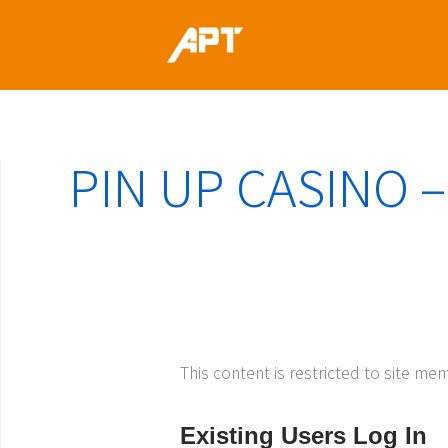
PIN UP CASINO 
This content is restricted to site me
Existing Users Log In