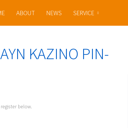
ME
ABOUT
NEWS
SERVICE
AYN KAZINO PIN-
 register below.