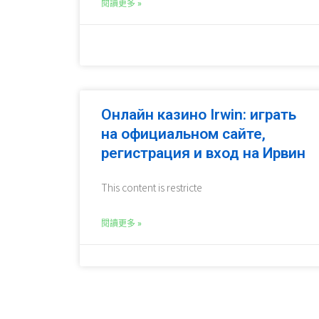
閱讀更多 »
Онлайн казино Irwin: играть
на официальном сайте,
регистрация и вход на Ирвин
This content is restricte
閱讀更多 »