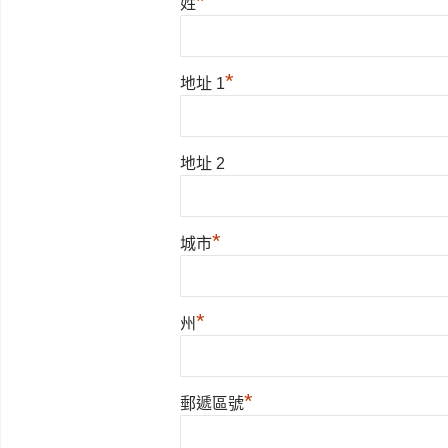
*
姓
*
地址 1
地址 2
*
城市
*
州
*
郵遞區號