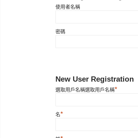
使用者名稱
密碼
New User Registration
*
選取用戶名稱選取用戶名稱
*
名