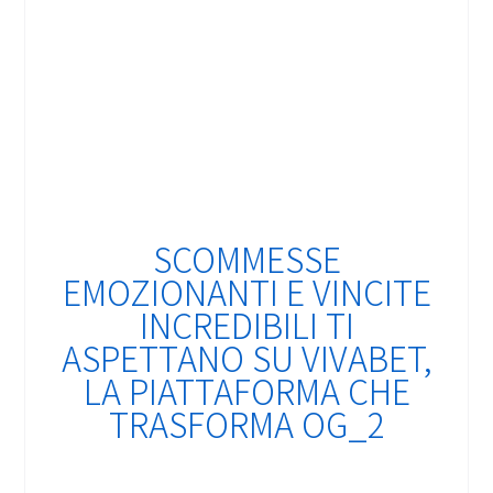
SCOMMESSE
EMOZIONANTI E VINCITE
INCREDIBILI TI
ASPETTANO SU VIVABET,
LA PIATTAFORMA CHE
TRASFORMA OG_2