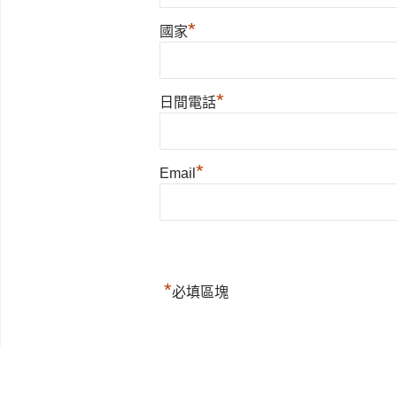
*
國家
*
日間電話
*
Email
*
必填區塊