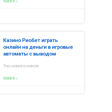
閱讀更多 »
Казино Риобет играть
онлайн на деньги в игровые
автоматы с выводом
This content is restricte
閱讀更多 »