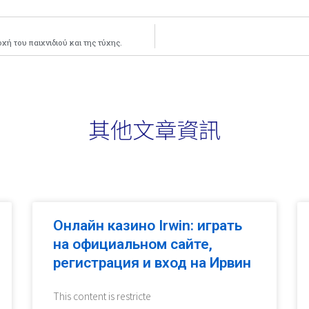
χή του παιχνιδιού και της τύχης.
其他文章資訊
Онлайн казино Irwin: играть
на официальном сайте,
регистрация и вход на Ирвин
This content is restricte