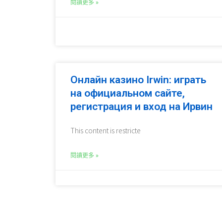
閱讀更多 »
Онлайн казино Irwin: играть
на официальном сайте,
регистрация и вход на Ирвин
This content is restricte
閱讀更多 »