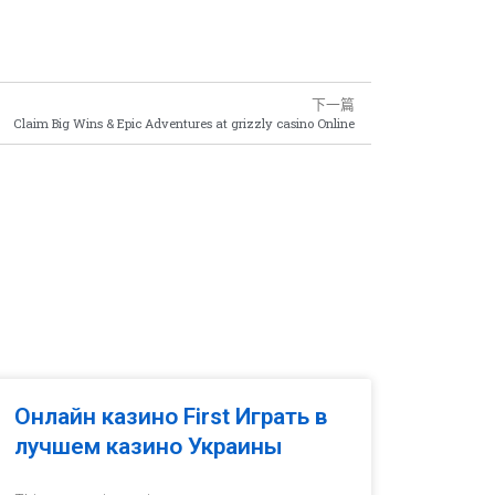
下一篇
Claim Big Wins & Epic Adventures at grizzly casino Online
Онлайн казино First Играть в
лучшем казино Украины