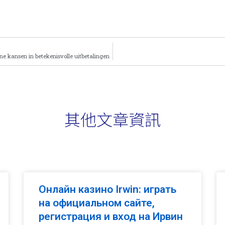
ne kansen in betekenisvolle uitbetalingen
其他文章資訊
Онлайн казино Irwin: играть
на официальном сайте,
регистрация и вход на Ирвин