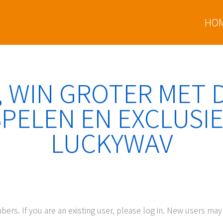
HO
, WIN GROTER MET
PELEN EN EXCLUSI
LUCKYWAV
mbers. If you are an existing user, please log in. New users may