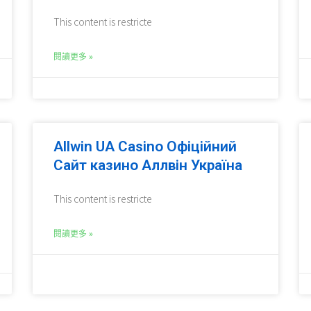
This content is restricte
閱讀更多 »
Allwin UA Casino Офіційний
Сайт казино Аллвін Україна
This content is restricte
閱讀更多 »