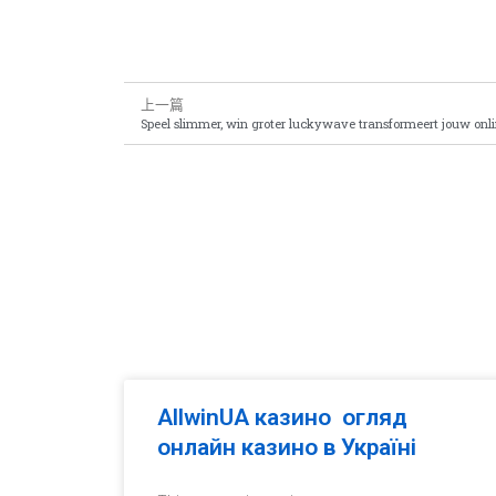
上一篇
Speel slimmer, win groter luckywave transformeert jouw onli
AllwinUA казино ️ огляд
онлайн казино в Україні