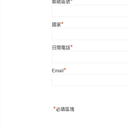
*
郵遞區號
*
國家
*
日間電話
*
Email
*
必填區塊