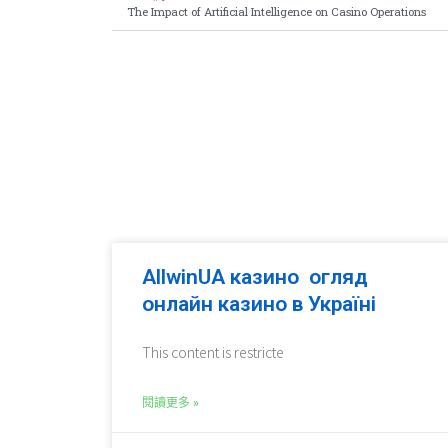
The Impact of Artificial Intelligence on Casino Operations
AllwinUA казино ️ огляд
онлайн казино в Україні
This content is restricte
閱讀更多 »