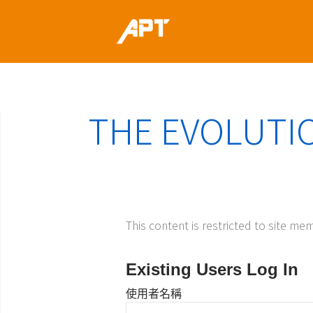
THE EVOLUTI
This content is restricted to site me
Existing Users Log In
使用者名稱