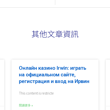
其他文章資訊
Онлайн казино Irwin: играть
на официальном сайте,
регистрация и вход на Ирвин
This content is restricte
閱讀更多 »