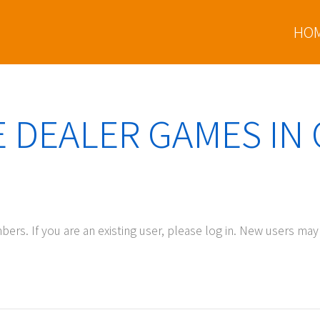
HO
VE DEALER GAMES IN
mbers. If you are an existing user, please log in. New users may