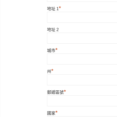
*
地址 1
地址 2
*
城市
*
州
*
郵遞區號
*
國家