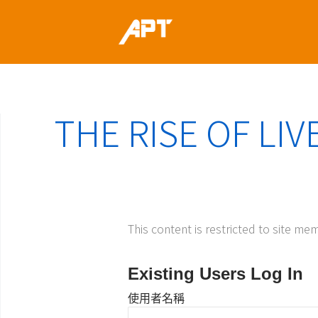
THE RISE OF LI
This content is restricted to site me
Existing Users Log In
使用者名稱