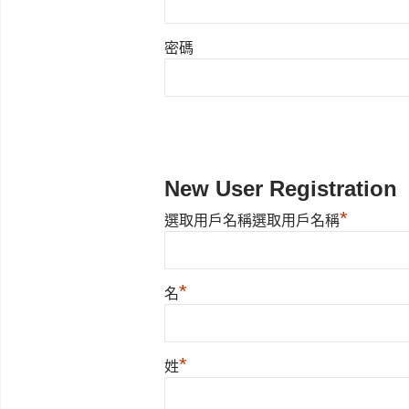
密碼
New User Registration
*
選取用戶名稱選取用戶名稱
*
名
*
姓