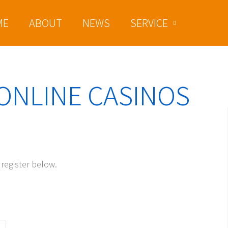
ME
ABOUT
NEWS
SERVICE
 ONLINE CASINOS
 register below.