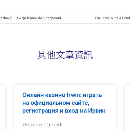
Rozpal swoją pasję do gry i wygraj w ekscytującym energy casino pl – Twoja brama do niezapomnianych
Fuel Your Wins A Detai
其他文章資訊
Онлайн казино Irwin: играть
на официальном сайте,
регистрация и вход на Ирвин
This content is restricte