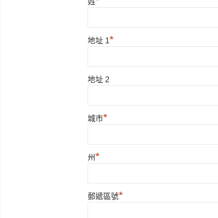
*
姓
*
地址 1
地址 2
*
城市
*
州
*
郵遞區號