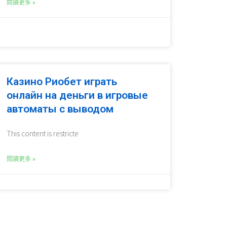
閱讀更多 »
Казино Риобет играть
онлайн на деньги в игровые
автоматы с выводом
This content is restricte
閱讀更多 »