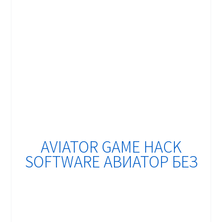
AVIATOR GAME HACK
SOFTWARE АВИАТОР БЕЗ