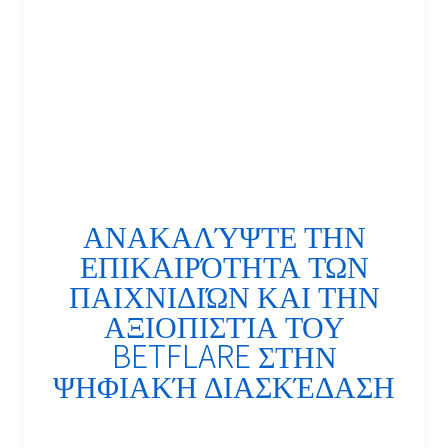
ΑΝΑΚΑΛΎΨΤΕ ΤΗΝ
ΕΠΙΚΑΙΡΌΤΗΤΑ ΤΩΝ
ΠΑΙΧΝΙΔΙΏΝ ΚΑΙ ΤΗΝ
ΑΞΙΟΠΙΣΤΊΑ ΤΟΥ
BETFLARE ΣΤΗΝ
ΨΗΦΙΑΚΉ ΔΙΑΣΚΈΔΑΣΗ