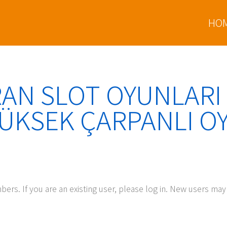
HO
AN SLOT OYUNLARI
YÜKSEK ÇARPANLI OY
mbers. If you are an existing user, please log in. New users may