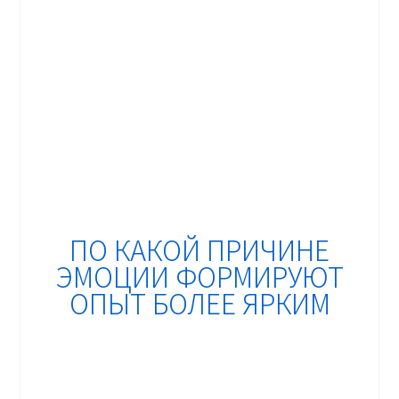
ПО КАКОЙ ПРИЧИНЕ
ЭМОЦИИ ФОРМИРУЮТ
ОПЫТ БОЛЕЕ ЯРКИМ