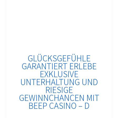
GLÜCKSGEFÜHLE
GARANTIERT ERLEBE
EXKLUSIVE
UNTERHALTUNG UND
RIESIGE
GEWINNCHANCEN MIT
BEEP CASINO – D