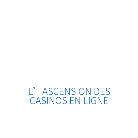
L’ASCENSION DES
CASINOS EN LIGNE