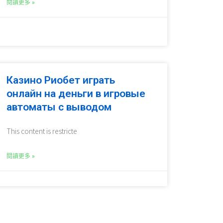
閱讀更多 »
Казино Риобет играть
онлайн на деньги в игровые
автоматы с выводом
This content is restricte
閱讀更多 »