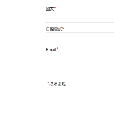
*
國家
*
日間電話
*
Email
*
必填區塊