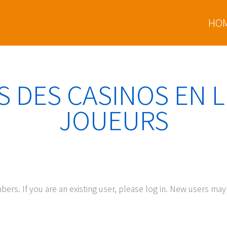
HO
S DES CASINOS EN L
JOUEURS
mbers. If you are an existing user, please log in. New users may