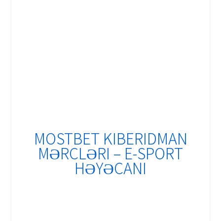
MOSTBET KIBERIDMAN
MƏRCLƏRI – E-SPORT
HƏYƏCANI