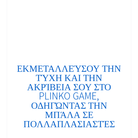
ΕΚΜΕΤΑΛΛΕΎΣΟΥ ΤΗΝ
ΤΎΧΗ ΚΑΙ ΤΗΝ
ΑΚΡΊΒΕΙΑ ΣΟΥ ΣΤΟ
PLINKO GAME,
ΟΔΗΓΏΝΤΑΣ ΤΗΝ
ΜΠΆΛΑ ΣΕ
ΠΟΛΛΑΠΛΑΣΙΑΣΤΈΣ