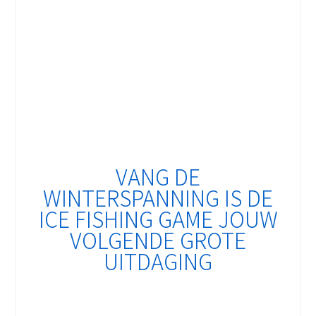
VANG DE
WINTERSPANNING IS DE
ICE FISHING GAME JOUW
VOLGENDE GROTE
UITDAGING