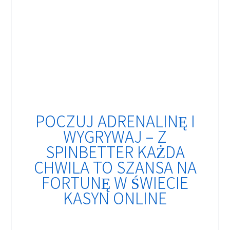
POCZUJ ADRENALINĘ I
WYGRYWAJ – Z
SPINBETTER KAŻDA
CHWILA TO SZANSA NA
FORTUNĘ W ŚWIECIE
KASYN ONLINE