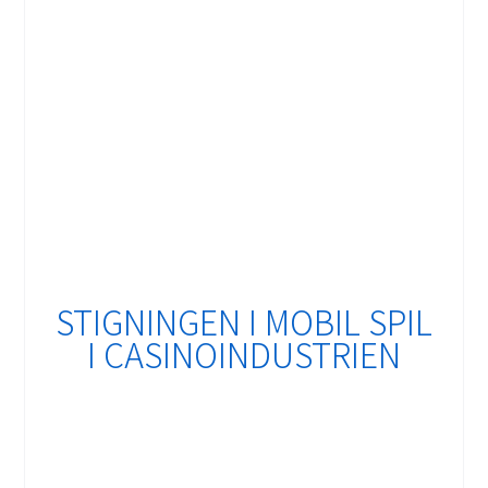
STIGNINGEN I MOBIL SPIL
I CASINOINDUSTRIEN